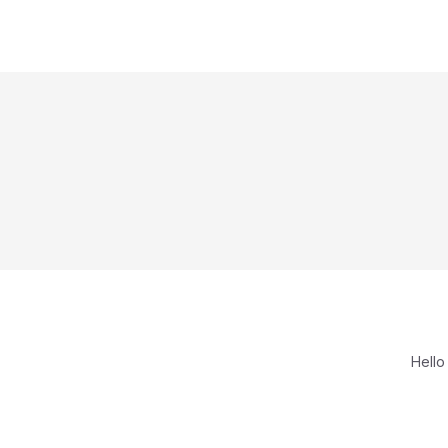
Hello